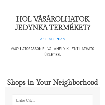
HOL VÁSÁROLHATOK
JEDYNKA TERMÉKET?
AZ E-SHOPBAN
VAGY LÁTOGASSON EL VALAMELYIK LENT LÁTHATÓ
ÜZLETBE.
Shops in Your Neighborhood