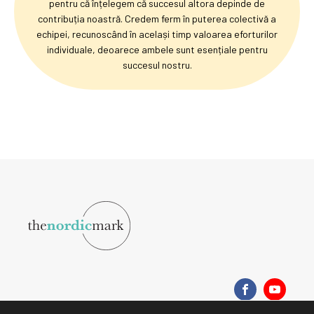
pentru că înțelegem că succesul altora depinde de
contribuția noastră. Credem ferm în puterea colectivă a
echipei, recunoscând în același timp valoarea eforturilor
individuale, deoarece ambele sunt esențiale pentru
succesul nostru.