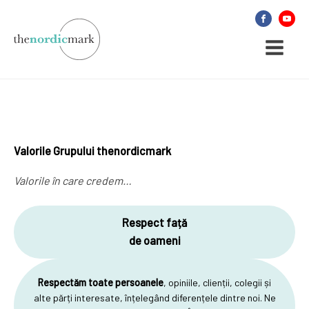
Valorile Grupului thenordicmark
Valorile în care credem…
Respect față
de oameni
Respectăm toate persoanele
, opiniile, clienții, colegii și
alte părți interesate, înțelegând diferențele dintre noi. Ne