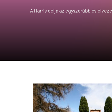
A Harris célja az egyszerűbb és élve