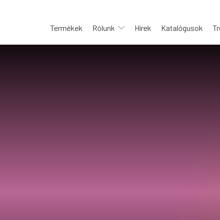
Termékek
Rólunk
Hírek
Katalógusok
Tr