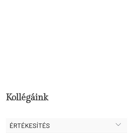
Kollégáink
ÉRTÉKESÍTÉS