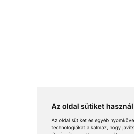
Az oldal sütiket használ
Az oldal sütiket és egyéb nyomköve
technológiákat alkalmaz, hogy javít