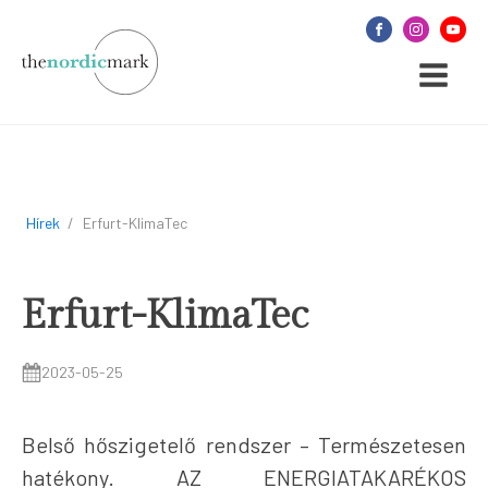
Hírek
/
Erfurt-KlimaTec
Erfurt-KlimaTec
2023-05-25
Belső hőszigetelő rendszer – Természetesen
hatékony. AZ ENERGIATAKARÉKOS