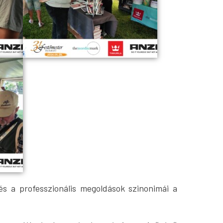
 a professzionális megoldások szinonimái a